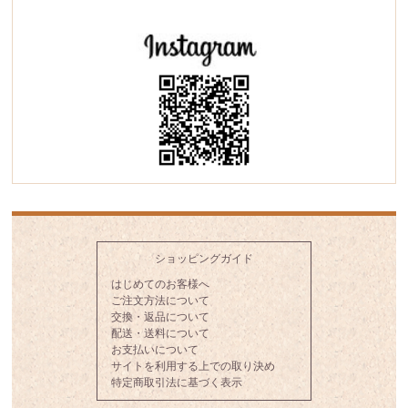
ショッピングガイド
はじめてのお客様へ
ご注文方法について
交換・返品について
配送・送料について
お支払いについて
サイトを利用する上での取り決め
特定商取引法に基づく表示