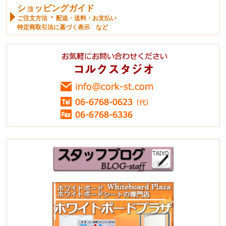
ショッピングガイド
・
ご注文方法
配送・送料・お支払い
特定商取引法に基づく表示 など