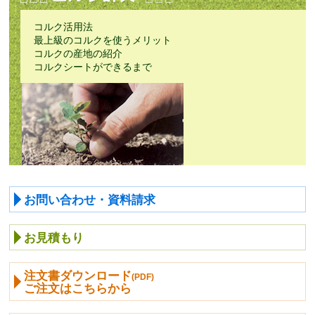
コルク活用法
最上級のコルクを使うメリット
コルクの産地の紹介
コルクシートができるまで
お問い合わせ・資料請求
お見積もり
注文書ダウンロード
(PDF)
ご注文はこちらから