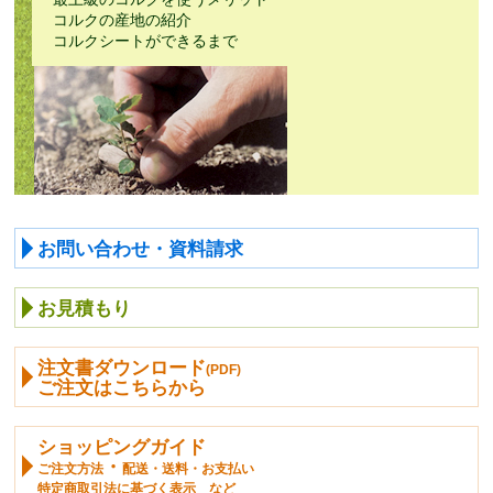
コルクの産地の紹介
コルクシートができるまで
お問い合わせ・資料請求
お見積もり
注文書ダウンロード
(PDF)
ご注文はこちらから
ショッピングガイド
・
ご注文方法
配送・送料・お支払い
特定商取引法に基づく表示 など