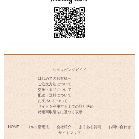
ショッピングガイド
はじめてのお客様へ
ご注文方法について
交換・返品について
配送・送料について
お支払いについて
サイトを利用する上での取り決め
特定商取引法に基づく表示
HOME
コルク活用法
会社紹介
よくある質問
お問い合わせ
サイトマップ