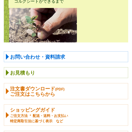
コルクシートができるまで
お問い合わせ・資料請求
お見積もり
注文書ダウンロード
(PDF)
ご注文はこちらから
ショッピングガイド
・
ご注文方法
配送・送料・お支払い
特定商取引法に基づく表示 など