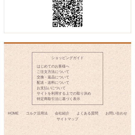
ショッピングガイド
はじめてのお客様へ
ご注文方法について
交換・返品について
配送・送料について
お支払いについて
サイトを利用する上での取り決め
特定商取引法に基づく表示
HOME
コルク活用法
会社紹介
よくある質問
お問い合わせ
サイトマップ